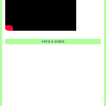
FOTO E VIDEO