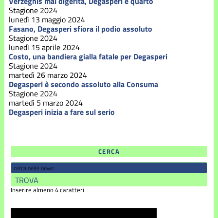
Verzegnis mal digerita, Degasperi è quarto
Stagione 2024
lunedì 13 maggio 2024
Fasano, Degasperi sfiora il podio assoluto
Stagione 2024
lunedì 15 aprile 2024
Costo, una bandiera gialla fatale per Degasperi
Stagione 2024
martedì 26 marzo 2024
Degasperi è secondo assoluto alla Consuma
Stagione 2024
martedì 5 marzo 2024
Degasperi inizia a fare sul serio
CERCA
Inserire almeno 4 caratteri