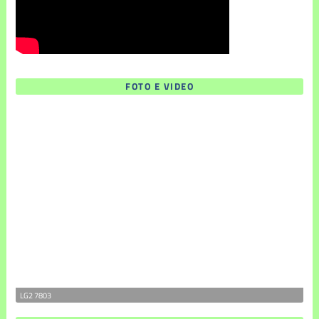
FOTO E VIDEO
LG2 7803