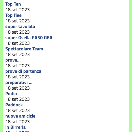
Top Ten
18 set 2023
Top five
18 set 2023
super tavolata
18 set 2023
super Osella FA30 GEA
18 set 2023
Spettacolare Team
18 set 2023
prove...
18 set 2023
prove di partenza
18 set 2023
preparativi ...
18 set 2023
Podio
18 set 2023
Paddock
18 set 2023
nuove amicizie
18 set 2023
in Birreria