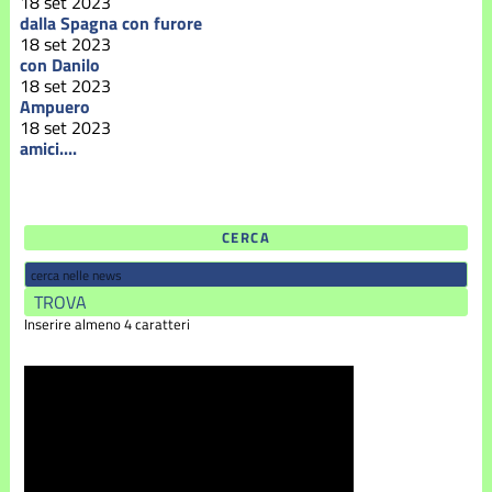
18 set 2023
dalla Spagna con furore
18 set 2023
con Danilo
18 set 2023
Ampuero
18 set 2023
amici....
CERCA
Inserire almeno 4 caratteri