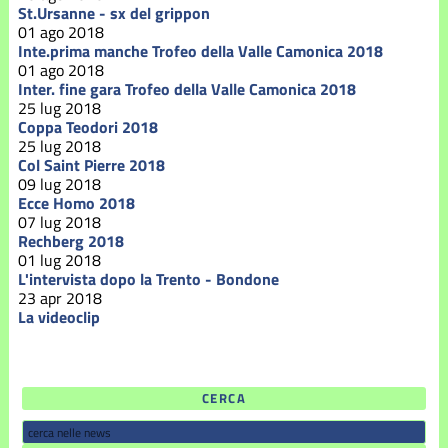
St.Ursanne - sx del grippon
01 ago 2018
Inte.prima manche Trofeo della Valle Camonica 2018
01 ago 2018
Inter. fine gara Trofeo della Valle Camonica 2018
25 lug 2018
Coppa Teodori 2018
25 lug 2018
Col Saint Pierre 2018
09 lug 2018
Ecce Homo 2018
07 lug 2018
Rechberg 2018
01 lug 2018
L'intervista dopo la Trento - Bondone
23 apr 2018
La videoclip
CERCA