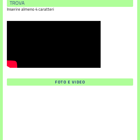
Inserire almeno 4 caratteri
FOTO E VIDEO